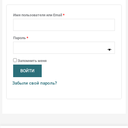
Имя пользователя или Email
*
Пароль
*
Запомнить меня
ВОЙТИ
Забыли свой пароль?