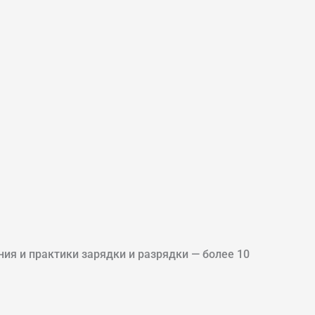
ния и практики зарядки и разрядки — более 10