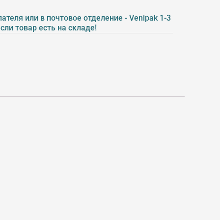
ателя или в почтовое отделение - Venipak 1-3
если товар есть на складе!